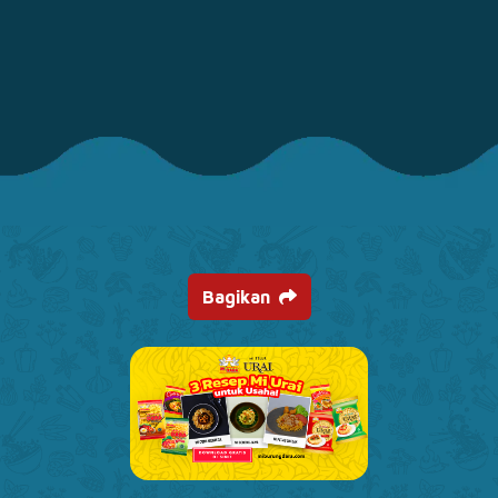
Bagikan