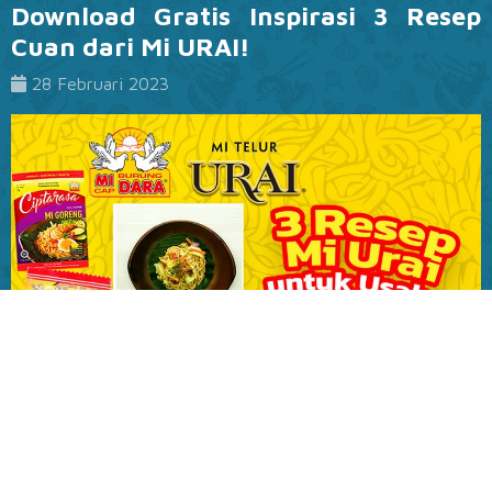
Download Gratis Inspirasi 3 Resep
Cuan dari Mi URAI!
28 Februari 2023