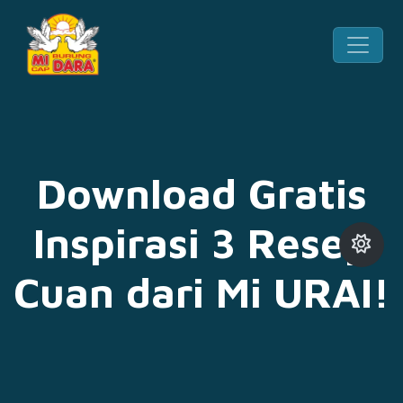
Download Gratis
Inspirasi 3 Resep
Cuan dari Mi URAI!