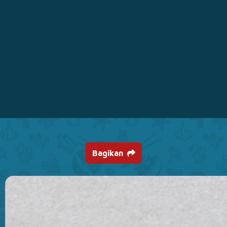
Bagikan