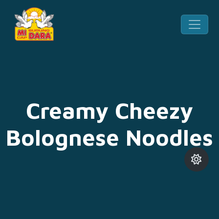
Creamy Cheezy
Bolognese Noodles