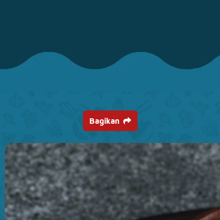
Bagikan