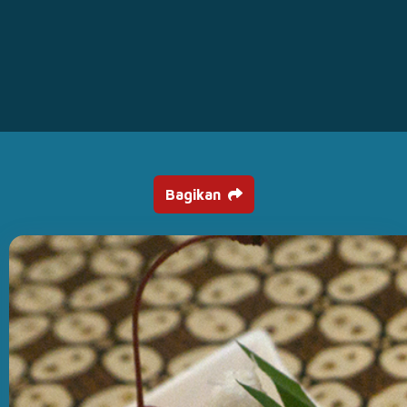
Bagikan