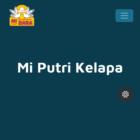
Mi Putri Kelapa