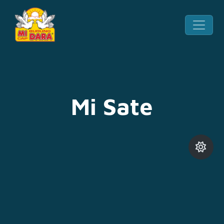
Mi Sate