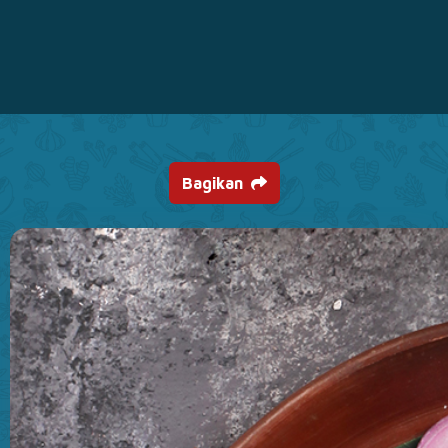
Bagikan