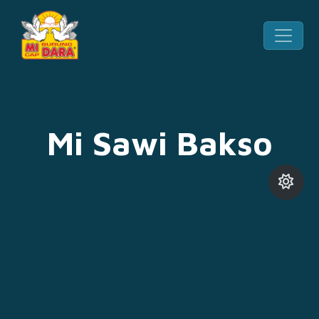
Mi Sawi Bakso