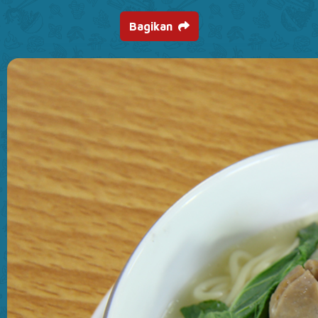
Bagikan